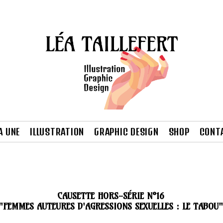
A UNE
ILLUSTRATION
GRAPHIC DESIGN
SHOP
CONT
CAUSETTE HORS-SÉRIE N°16
"FEMMES AUTEURES D'AGRESSIONS SEXUELLES : LE TABOU